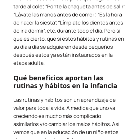
tarde al cole”, “Ponte la chaqueta antes de salir”,
“Lávate las manos antes de comer”, “Es la hora
de hacer la siesta”, “Límpiate los dientes antes
de ir a dormir”, etc. durante todo el día. Pero sí
que es cierto, que si estos hábitos y rutinas en
su día a día se adquieren desde pequeños
después estos ya están instaurados en la
etapa adulta.
Qué beneficios aportan las
rutinas y hábitos en la infancia
Las rutinas y hábitos son un aprendizaje de
valor para toda la vida. A medida que uno va
creciendo es mucho más complicado
asimilarlos y/o cambiar los malos hábitos. Así
vemos que en la educación de un niño estos