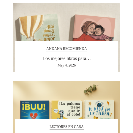
ANDANA RECOMIENDA
Los mejores libros para…
May 4, 2026
LECTORES EN CASA