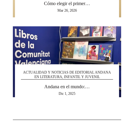
Cómo elegir el primer…
Mar 26, 2026
ACTUALIDAD Y NOTICIAS DE EDITORIAL ANDANA
EN LITERATURA, INFANTIL Y JUVENIL
Andana en el mundo:…
Dic 1, 2025