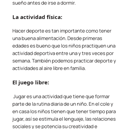
sueño antes de irse a dormir.
La actividad física:
Hacer deporte es tan importante como tener
una buena alimentación. Desde primeras
edades es bueno que los niños practiquen una
actividad deportiva entre una y tres veces por
semana. También podemos practicar deporte y
actividades al aire libre en familia.
El juego libre:
Jugar es una actividad que tiene que formar
parte de la rutina diaria de un niño. En el cole y
en casa los niños tienen que tener tiempo para
jugar, así se estimula el lenguaje, las relaciones
sociales y se potencia su creatividad e