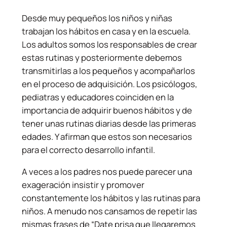
Desde muy pequeños los niños y niñas
trabajan los hábitos en casa y en la escuela.
Los adultos somos los responsables de crear
estas rutinas y posteriormente debemos
transmitirlas a los pequeños y acompañarlos
en el proceso de adquisición. Los psicólogos,
pediatras y educadores coinciden en la
importancia de adquirir buenos hábitos y de
tener unas rutinas diarias desde las primeras
edades. Y afirman que estos son necesarios
para el correcto desarrollo infantil.
A veces a los padres nos puede parecer una
exageración insistir y promover
constantemente los hábitos y las rutinas para
niños. A menudo nos cansamos de repetir las
mismas frases de “Date prisa que llegaremos