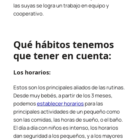
las suyas se logra un trabajo en equipo y
cooperativo.
Qué hábitos tenemos
que tener en cuenta:
Los horarios:
Estos son los principales aliados de las rutinas.
Desde muy bebés, a partir de los 3 meses,
podemos
establecer horarios
para las
principales actividades de un pequeño como
son las comidas, las horas de sueño, o el baño.
El día a día con niños es intenso, los horarios
dan seguridad a los pequeños, y a los mayores