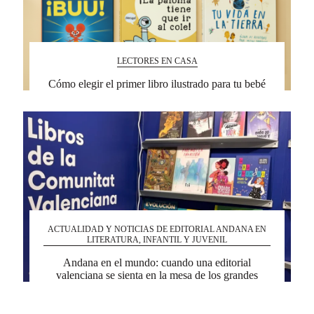
LECTORES EN CASA
Cómo elegir el primer libro ilustrado para tu bebé
ACTUALIDAD Y NOTICIAS DE EDITORIAL ANDANA EN
LITERATURA, INFANTIL Y JUVENIL
Andana en el mundo: cuando una editorial
valenciana se sienta en la mesa de los grandes