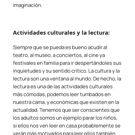
imaginación.
Actividades culturales y la lectura:
Siempre que se pueda es bueno acudir al
teatro, al museo, a conciertos, al cine ya
festivales en familia para ir despertándoles sus
inquietudes y su sentido crítico. La cultura y la
lectura son una ventana al mundo. De hecho, la
lectura es una de las actividades culturales
más cómodas, podemos leer tumbados en
nuestra cama, y económicas que existen en la
actualidad. Tenemos que ser conscientes que
los adultos somos un ejemplo parar los niños,
si ellos nos ven leer en casa probablemente se
verán más motivados para leer ellos también.