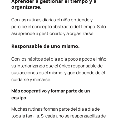
Aprender a gestionar el tiempo y a
organizarse
.
Con las rutinas diarias el niño entiende y
percibe el concepto abstracto del tiempo. Solo
así aprende a gestionarlo y a organizarse.
Responsable de uno mismo
.
Con los hábitos del día a día poco a poco el niño
va interiorizando que el único responsable de
sus acciones es él mismo, y que depende de él
cuidarse y mimarse.
Más cooperativo y formar parte de un
equipo.
Muchas rutinas forman parte del día a día de
toda la familia. Si cada uno se responsabiliza de