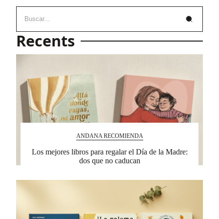
Recents
ANDANA RECOMIENDA
Los mejores libros para regalar el Día de la Madre:
dos que no caducan