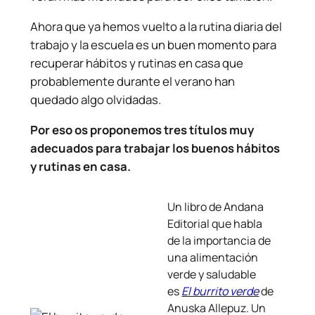
Ahora que ya hemos vuelto a la rutina diaria del
trabajo y la escuela es un buen momento para
recuperar hábitos y rutinas en casa que
probablemente durante el verano han
quedado algo olvidadas.
Por eso os proponemos tres títulos muy
adecuados para trabajar los buenos hábitos
y rutinas en casa.
Un libro de Andana
Editorial que habla
de la importancia de
una alimentación
verde y saludable
es
El burrito verde
de
Anuska Allepuz. Un