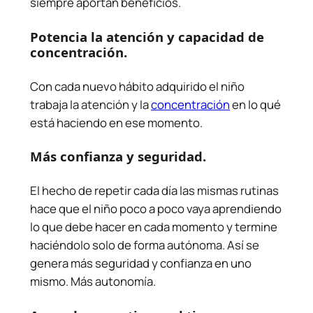
siempre aportan beneficios.
Potencia la atención y capacidad de
concentración
.
Con cada nuevo hábito adquirido el niño
trabaja la atención y la
concentración
en lo qué
está haciendo en ese momento.
Más confianza y seguridad
.
El hecho de repetir cada día las mismas rutinas
hace que el niño poco a poco vaya aprendiendo
lo que debe hacer en cada momento y termine
haciéndolo solo de forma autónoma. Así se
genera más seguridad y confianza en uno
mismo. Más autonomía.