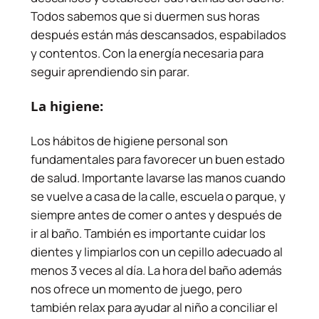
Todos sabemos que si duermen sus horas
después están más descansados, espabilados
y contentos. Con la energía necesaria para
seguir aprendiendo sin parar.
La higiene:
Los hábitos de higiene personal son
fundamentales para favorecer un buen estado
de salud. Importante lavarse las manos cuando
se vuelve a casa de la calle, escuela o parque, y
siempre antes de comer o antes y después de
ir al baño. También es importante cuidar los
dientes y limpiarlos con un cepillo adecuado al
menos 3 veces al día. La hora del baño además
nos ofrece un momento de juego, pero
también relax para ayudar al niño a conciliar el