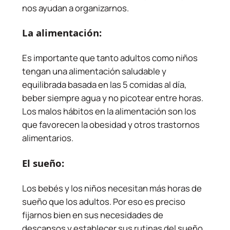
nos ayudan a organizarnos.
La alimentación:
Es importante que tanto adultos como niños
tengan una alimentación saludable y
equilibrada basada en las 5 comidas al día,
beber siempre agua y no picotear entre horas.
Los malos hábitos en la alimentación son los
que favorecen la obesidad y otros trastornos
alimentarios.
El sueño:
Los bebés y los niños necesitan más horas de
sueño que los adultos. Por eso es preciso
fijarnos bien en sus necesidades de
descansos y establecer sus rutinas del sueño.