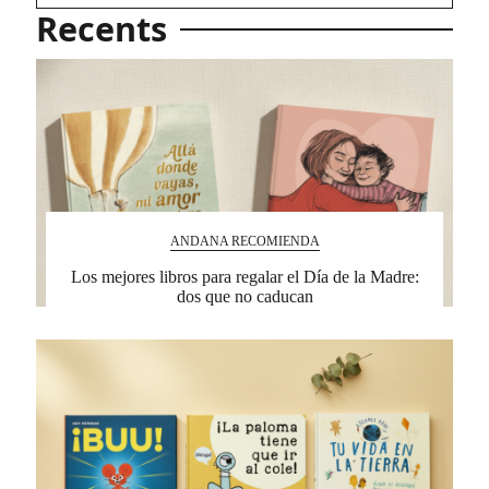
Recents
ANDANA RECOMIENDA
Los mejores libros para regalar el Día de la Madre:
dos que no caducan