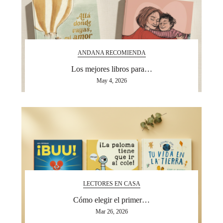
ANDANA RECOMIENDA
Los mejores libros para…
May 4, 2026
LECTORES EN CASA
Cómo elegir el primer…
Mar 26, 2026