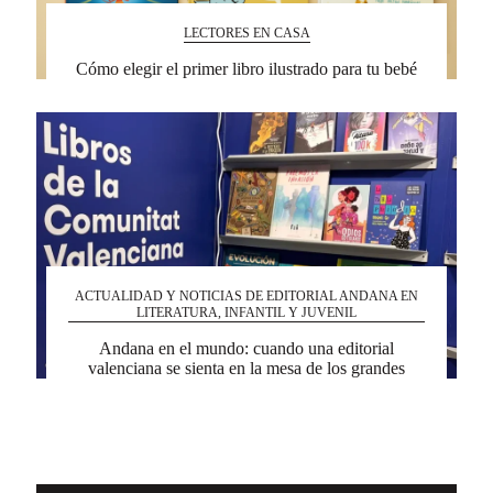
LECTORES EN CASA
Cómo elegir el primer libro ilustrado para tu bebé
ACTUALIDAD Y NOTICIAS DE EDITORIAL ANDANA EN
LITERATURA, INFANTIL Y JUVENIL
Andana en el mundo: cuando una editorial
valenciana se sienta en la mesa de los grandes