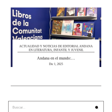
ACTUALIDAD Y NOTICIAS DE EDITORIAL ANDANA
EN LITERATURA, INFANTIL Y JUVENIL
Andana en el mundo:…
Dic 1, 2025