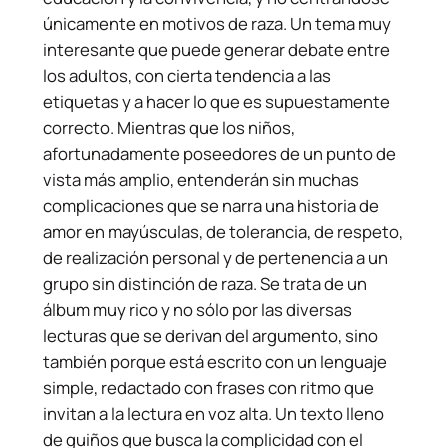
únicamente en motivos de raza. Un tema muy
interesante que puede generar debate entre
los adultos, con cierta tendencia a las
etiquetas y a hacer lo que es supuestamente
correcto. Mientras que los niños,
afortunadamente poseedores de un punto de
vista más amplio, entenderán sin muchas
complicaciones que se narra una historia de
amor en mayúsculas, de tolerancia, de respeto,
de realización personal y de pertenencia a un
grupo sin distinción de raza. Se trata de un
álbum muy rico y no sólo por las diversas
lecturas que se derivan del argumento, sino
también porque está escrito con un lenguaje
simple, redactado con frases con ritmo que
invitan a la lectura en voz alta. Un texto lleno
de guiños que busca la complicidad con el