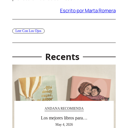
Escrito por Marta Romera
Leer Con Los Ojos
Recents
ANDANA RECOMIENDA
Los mejores libros para…
May 4, 2026