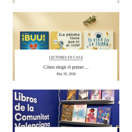
LECTORES EN CASA
Cómo elegir el primer…
Mar 26, 2026