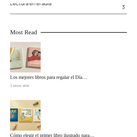
Lectura en el aula
3
Most Read
Los mejores libros para regalar el Día…
3 meses atrás
Cómo elegir el primer libro ilustrado para…