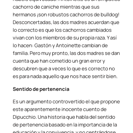
cachorro de caniche mientras que sus
hermanos ¡son robustos cachorros de bulldog!
Desconcertadas, las dos madres acuerdan que
lo correcto es que los cachorros cambiados
vivan con los miembros de su propia raza. Y así
lo hacen: Gastón y Antoinette cambian de
familia. Pero muy pronto, las dos madres se dan
cuenta que han cometido un gran error y
descubren que a veces lo que es correcto no
es para nada aquello que nos hace sentir bien.
Sentido de pertenencia
Es un argumento controvertido el que propone
este aparentemente inocente cuento de
Dipucchio. Una historia que habla del sentido
de pertenencia basado en la importancia de la
educación y la convivencia, y no centrándose