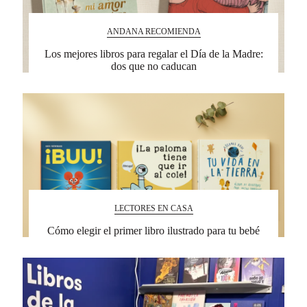
ANDANA RECOMIENDA
Los mejores libros para regalar el Día de la Madre:
dos que no caducan
LECTORES EN CASA
Cómo elegir el primer libro ilustrado para tu bebé