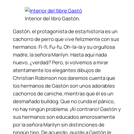
Interior del libro Gastón.
Gastón, el protagonista de esta historia es un
cachorro de perro que vive felizmente con sus
hermanos: Fi-fi, Fu-fu, Oh-la-la y su orgullosa
madre, la señora Marilyn. Hasta aquí nada
nuevo, ¿verdad? Pero, si volvemos a mirar
atentamente los elegantes dibujos de
Christian Robinson nos daremos cuenta que
los hermanos de Gastón son unos adorables
cachorros de caniche, mientras que él es un
desmañado bulldog. Que no cunda el pánico,
no hay ningún problema. ¡Al contrario! Gastón y
sus hermanos son educados amorosamente
por la señora Marilyn sin distinciones de
ningún tipo. De acuerdo, quizás a Gastón le