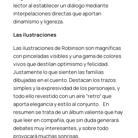
lector al establecer un diálogo mediante
interpelaciones directas que aportan
dinamismo y ligereza.
Las ilustraciones
Las ilustraciones de Robinson son magníficas
con pinceladas visibles y una gama de colores
vivos que destilan optimismo y felicidad.
Justamente lo que sienten las familias
dibujadas en el cuento. Destacan los trazos
simples y la expresividad de los personajes, y
todo ello revestido con un aire “retro” que
aporta elegancia y estilo al conjunto. En
resumen se trata de un álbum valiente que hay
que leer en compañía, que sin duda generará
debates muy interesantes, y sobre todo
provocará muchas sonrisas.