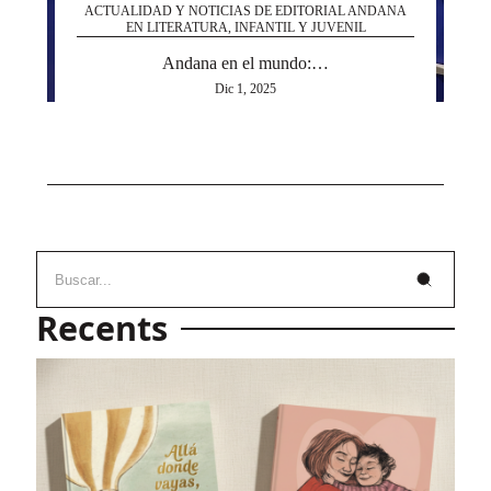
ACTUALIDAD Y NOTICIAS DE EDITORIAL ANDANA
EN LITERATURA, INFANTIL Y JUVENIL
Andana en el mundo:…
Dic 1, 2025
Recents