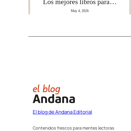
Los mejores libros para…
May 4, 2026
El blog de Andana Editorial
Contenidos frescos para mentes lectoras