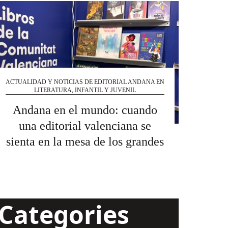
ACTUALIDAD Y NOTICIAS DE EDITORIAL ANDANA EN
LITERATURA, INFANTIL Y JUVENIL
Andana en el mundo: cuando
una editorial valenciana se
sienta en la mesa de los grandes
Categories