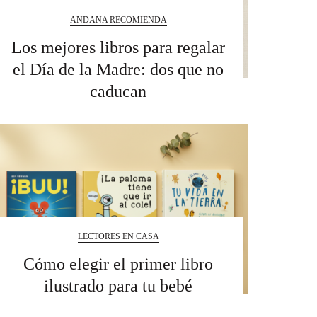
ANDANA RECOMIENDA
Los mejores libros para regalar
el Día de la Madre: dos que no
caducan
LECTORES EN CASA
Cómo elegir el primer libro
ilustrado para tu bebé