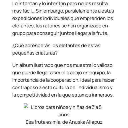
Lo intentan y lo intentan pero no les resulta
muy fácil… Sin embargo, paralelamente a estas
expediciones individuales que emprenden los
elefantes, los ratones se han organizado en
grupo para conseguir juntos llegar a la fruta.
¿Qué aprenderán los elefantes de estas
pequeñas criaturas?
Un álbum ilustrado que nos muestra lo valioso
que puede llegar a ser el trabajo en equipo, la
importancia de la cooperación, ideal para hacer
contrapeso a esta cultura del individualismo y
la competitividad en la que estamos inmersos.
Esa fruta es mia, de Anuska Allepuz