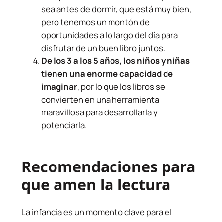
sea antes de dormir, que está muy bien,
pero tenemos un montón de
oportunidades a lo largo del día para
disfrutar de un buen libro juntos.
De los 3 a los 5 años, los niños y niñas
tienen una enorme capacidad de
imaginar
, por lo que los libros se
convierten en una herramienta
maravillosa para desarrollarla y
potenciarla.
Recomendaciones para
que amen la lectura
La infancia es un momento clave para el