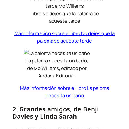
Libro No dejes que la paloma se
acueste tarde
Más información sobre el libro No dejes que la
paloma se acueste tarde
La paloma necesita un baño,
de Mo Willems, editado por
Andana Editorial.
Más información sobre el libro La paloma
necesita un baño
2.
Grandes amigos
, de Benji
Davies y Linda Sarah