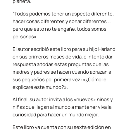
planeta.
“Todos podemos tener un aspecto diferente,
hacer cosas diferentes y sonar diferentes …
pero que esto no te engañe, todos somos
personas».
El autor escribió este libro para su hijo Harland
en sus primeros meses de vida, e intentó dar
respuesta a todas estas preguntas que las
madres y padres se hacen cuando abrazan a
sus pequeños por primera vez: «¿Cómo le
explicaré este mundo?».
Al final, su autor invita a los «nuevos» niños y
niñas que llegan al mundo a mantener viva la
curiosidad para hacer un mundo mejor.
Este libro ya cuenta con su sexta edición en