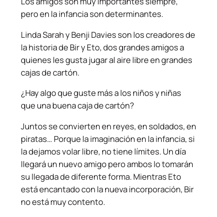
Los amigos son muy importantes siempre,
pero en la infancia son determinantes.
Linda Sarah y Benji Davies son los creadores de
la historia de Bir y Eto, dos grandes amigos a
quienes les gusta jugar al aire libre en grandes
cajas de cartón.
¿Hay algo que guste más a los niños y niñas
que una buena caja de cartón?
Juntos se convierten en reyes, en soldados, en
piratas… Porque la imaginación en la infancia, si
la dejamos volar libre, no tiene límites. Un día
llegará un nuevo amigo pero ambos lo tomarán
su llegada de diferente forma. Mientras Eto
está encantado con la nueva incorporación, Bir
no está muy contento.