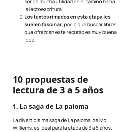
ser de mucha utilidad en el camino hacia
la lectoescritura.
Los textos rimados en esta etapa les
suelen fascinar
, por lo que buscar libros
que ofrezcan este recurso es muy buena
idea.
10 propuestas de
lectura de 3 a 5 años
1.
La saga de La paloma
La divertidísima saga de La paloma, de Mo
Williems, es ideal para la etapa de 3 a 5 años.