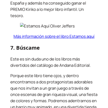
España y además ha conseguido ganar el
PREMIO Kiriko a lo mejor libro infantil. Un
tesoro.
Más información sobre el libro Estamos aquí
7.
Búscame
Este es sin duda uno de los libros más
divertidos del catálogo de Andana Editorial.
Porque este libro tiene ojos, y dentro
encontramos a dos protagonistas adorables
que nos invitan a un gran juego a través de
once escenas de gran riqueza visual, una fiesta
de colores y formas. Podremos adentrarnos en
un barrio muy animado, en una divertida tienda,