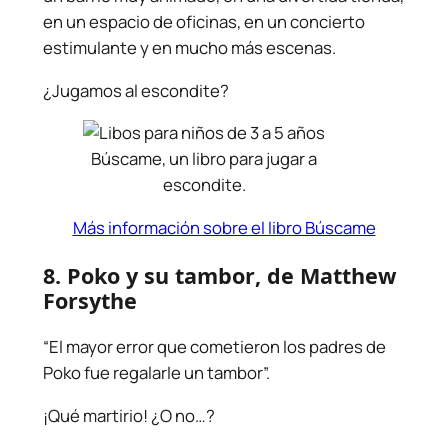
en un espacio de oficinas, en un concierto
estimulante y en mucho más escenas.
¿Jugamos al escondite?
Búscame, un libro para jugar a
escondite.
Más información sobre el libro Búscame
8.
Poko y su tambor
, de Matthew
Forsythe
“El mayor error que cometieron los padres de
Poko fue regalarle un tambor”.
¡Qué martirio! ¿O no…?