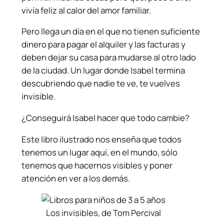
vivía feliz al calor del amor familiar.
Pero llega un día en el que no tienen suficiente
dinero para pagar el alquiler y las facturas y
deben dejar su casa para mudarse al otro lado
de la ciudad. Un lugar donde Isabel termina
descubriendo que nadie te ve, te vuelves
invisible.
¿Conseguirá Isabel hacer que todo cambie?
Este libro ilustrado nos enseña que todos
tenemos un lugar aquí, en el mundo, sólo
tenemos que hacernos visibles y poner
atención en ver a los demás.
Los invisibles, de Tom Percival