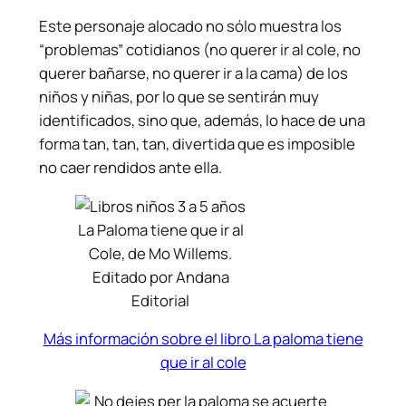
Este personaje alocado no sólo muestra los
“problemas” cotidianos (no querer ir al cole, no
querer bañarse, no querer ir a la cama) de los
niños y niñas, por lo que se sentirán muy
identificados, sino que, además, lo hace de una
forma tan, tan, tan, divertida que es imposible
no caer rendidos ante ella.
La Paloma tiene que ir al
Cole, de Mo Willems.
Editado por Andana
Editorial
Más información sobre el libro La paloma tiene
que ir al cole