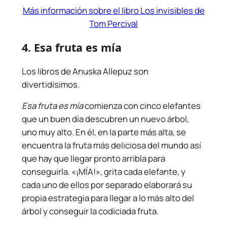
Más información sobre el libro Los invisibles de
Tom Percival
4.
Esa fruta es mía
Los libros de Anuska Allepuz son
divertidísimos.
Esa fruta es mía
comienza con cinco elefantes
que un buen día descubren un nuevo árbol,
uno muy alto. En él, en la parte más alta, se
encuentra la fruta más deliciosa del mundo así
que hay que llegar pronto arribla para
conseguirla. «¡MÍA!», grita cada elefante, y
cada uno de ellos por separado elaborará su
propia estrategia para llegar a lo más alto del
árbol y conseguir la codiciada fruta.