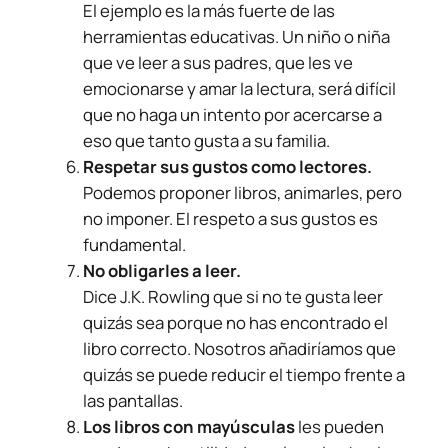
El ejemplo es la más fuerte de las
herramientas educativas. Un niño o niña
que ve leer a sus padres, que les ve
emocionarse y amar la lectura, será difícil
que no haga un intento por acercarse a
eso que tanto gusta a su familia.
Respetar sus gustos como lectores.
Podemos proponer libros, animarles, pero
no imponer. El respeto a sus gustos es
fundamental.
No obligarles a leer.
Dice J.K. Rowling que si no te gusta leer
quizás sea porque no has encontrado el
libro correcto. Nosotros añadiríamos que
quizás se puede reducir el tiempo frente a
las pantallas.
Los libros con mayúsculas
les pueden