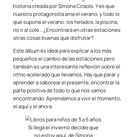
historia creada por Simona Ciraolo. Y es que
nuestro protagonista ama el verano, y todo lo
que supone el verano: los helados, la piscina,
no ir al cole… ¿Encontrará en otras estaciones
otras cosas buenas que disfrutar?
Este álbum es ideal para explicar a los más
pequeños el cambio de las estaciones pero
también es una interesante reflexión sobre el
ritmo acelerado que llevamos. Hay que parar y
aprender a saborear el presente, encontrar la
parte positiva de todo lo que nos vamos
encontrando. Aprendamos a vivir el momento,
el aquí y el ahora.
Si llega el invierno decidle que
no estoy aquí, de Simona