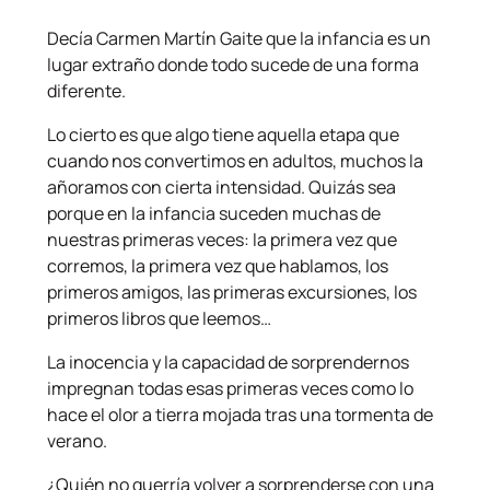
Decía Carmen Martín Gaite que la infancia es un
lugar extraño donde todo sucede de una forma
diferente.
Lo cierto es que algo tiene aquella etapa que
cuando nos convertimos en adultos, muchos la
añoramos con cierta intensidad. Quizás sea
porque en la infancia suceden muchas de
nuestras primeras veces: la primera vez que
corremos, la primera vez que hablamos, los
primeros amigos, las primeras excursiones, los
primeros libros que leemos…
La inocencia y la capacidad de sorprendernos
impregnan todas esas primeras veces como lo
hace el olor a tierra mojada tras una tormenta de
verano.
¿Quién no querría volver a sorprenderse con una