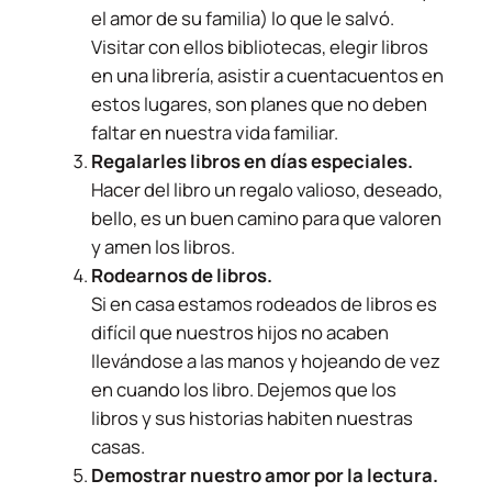
el amor de su familia) lo que le salvó.
Visitar con ellos bibliotecas, elegir libros
en una librería, asistir a cuentacuentos en
estos lugares, son planes que no deben
faltar en nuestra vida familiar.
Regalarles libros en días especiales.
Hacer del libro un regalo valioso, deseado,
bello, es un buen camino para que valoren
y amen los libros.
Rodearnos de libros.
Si en casa estamos rodeados de libros es
difícil que nuestros hijos no acaben
llevándose a las manos y hojeando de vez
en cuando los libro. Dejemos que los
libros y sus historias habiten nuestras
casas.
Demostrar nuestro amor por la lectura.