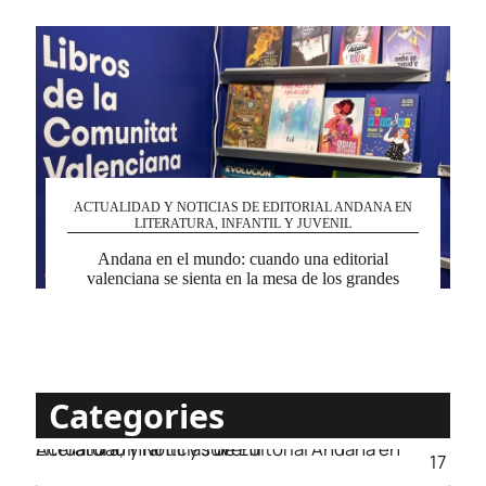
ACTUALIDAD Y NOTICIAS DE EDITORIAL ANDANA EN
LITERATURA, INFANTIL Y JUVENIL
Andana en el mundo: cuando una editorial
valenciana se sienta en la mesa de los grandes
Categories
Actualidad y Noticias de Editorial Andana en Literatura, Infantil y Juvenil
17