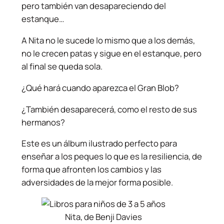
pero también van desapareciendo del
estanque…
A Nita no le sucede lo mismo que a los demás,
no le crecen patas y sigue en el estanque, pero
al final se queda sola.
¿Qué hará cuando aparezca el Gran Blob?
¿También desaparecerá, como el resto de sus
hermanos?
Este es un álbum ilustrado perfecto para
enseñar a los peques lo que es la resiliencia, de
forma que afronten los cambios y las
adversidades de la mejor forma posible.
Nita, de Benji Davies