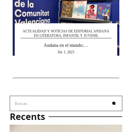
ACTUALIDAD Y NOTICIAS DE EDITORIAL ANDANA
EN LITERATURA, INFANTIL Y JUVENIL
Andana en el mundo:…
Dic 1, 2025
Recents