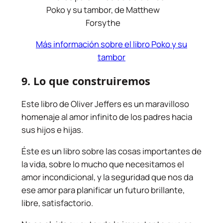
Poko y su tambor, de Matthew
Forsythe
Más información sobre el libro Poko y su
tambor
9. Lo que construiremos
Este libro de Oliver Jeffers es un maravilloso
homenaje al amor infinito de los padres hacia
sus hijos e hijas.
Éste es un libro sobre las cosas importantes de
la vida, sobre lo mucho que necesitamos el
amor incondicional, y la seguridad que nos da
ese amor para planificar un futuro brillante,
libre, satisfactorio.