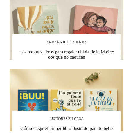
ANDANA RECOMIENDA
Los mejores libros para regalar el Día de la Madre:
dos que no caducan
LECTORES EN CASA
Cómo elegir el primer libro ilustrado para tu bebé