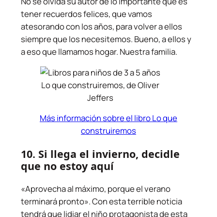
No se olvida su autor de lo importante que es
tener recuerdos felices, que vamos
atesorando con los años, para volver a ellos
siempre que los necesitemos. Bueno, a ellos y
a eso que llamamos hogar. Nuestra familia.
Lo que construiremos, de Oliver
Jeffers
Más información sobre el libro Lo que
construiremos
10.
Si llega el invierno, decidle
que no estoy aquí
«Aprovecha al máximo, porque el verano
terminará pronto». Con esta terrible noticia
tendrá que lidiar el niño protagonista de esta