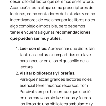
desarrollo del lector que seremos en el futuro.
Acompañar esta etapa como prescriptores de
lecturas, como contadores de historias y como
incentivadores de ese amor por los libros no es
algo complejo o imposible, pero debemos
tener en cuenta algunas
recomendaciones
que pueden ser muy útiles
:
Leer con ellos.
Aprovechar que disfrutan
tanto las lecturas compartidas es clave
para inocular en ellos el gusanillo de la
lectura.
Visitar bibliotecas y librerías
.
Para que nazcan grandes lectores no es
esencial tener muchos recursos. Tom
Percival siempre ha contado que creció
en una caravana sin luz ni agua y fueron
los libros de una biblioteca ambulante (y