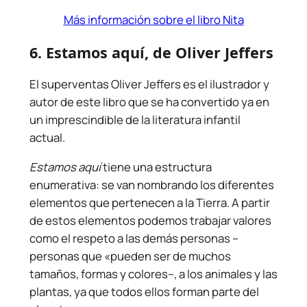
Más información sobre el libro Nita
6.
Estamos aquí
, de Oliver Jeffers
El superventas Oliver Jeffers es el ilustrador y
autor de este libro que se ha convertido ya en
un imprescindible de la literatura infantil
actual.
Estamos aquí
tiene una estructura
enumerativa: se van nombrando los diferentes
elementos que pertenecen a la Tierra. A partir
de estos elementos podemos trabajar valores
como el respeto a las demás personas –
personas que «pueden ser de muchos
tamaños, formas y colores­–, a los animales y las
plantas, ya que todos ellos forman parte del