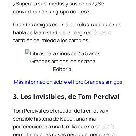
¿Superará sus miedos y sus celos? ¿Se
convertirán en un grupo de tres?
Grandes amigos es un álbum ilustrado que nos
habla de la amistad, de la imaginación pero
también del miedo a los cambios.
Grandes amigos, de Andana
Editorial
Más información sobre el libro Grandes amigos
3. Los invisibles
, de Tom Percival
Tom Percival es el creador de la emotiva y
sensible historia de Isabel, una niña
perteneciente a una familia que no se podía
permitir muchas cosas pero que, pese a ello,