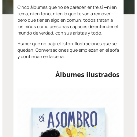
Cinco álbumes que no se parecen entre sí —ni en
tema, ni en tono, ni en lo que te van a remover—
pero que tienen algo en común: todos tratan a
los niños como personas capaces de entender el
mundo de verdad, con sus aristas y todo.
Humor que no baja el listón. Ilustraciones que se
quedan. Conversaciones que empiezan en el sofá
y continúan en la cena.
Álbumes ilustrados