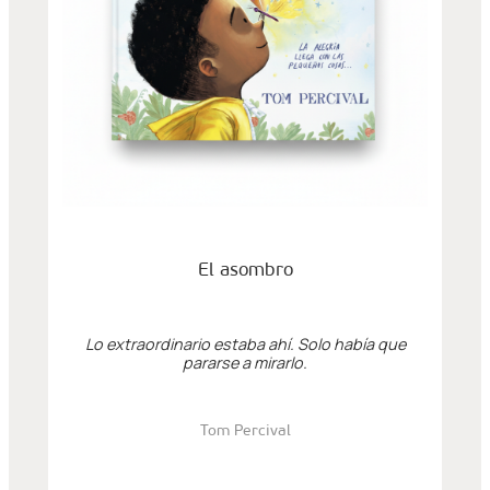
El asombro
Lo extraordinario estaba ahí. Solo había que
pararse a mirarlo.
Tom Percival