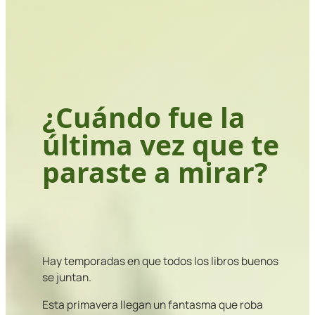
¿Cuándo fue la
última vez que te
paraste a mirar?
Hay temporadas en que todos los libros buenos
se juntan.
Esta primavera llegan un fantasma que roba