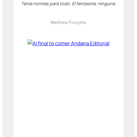
Tenía normas para todo. El fantasma, ninguna.
Matthew Forsythe