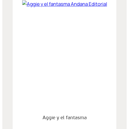
Aggie y el fantasma