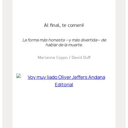
Al final, te comeré
La forma más honesta —y más divertida— de
hablar de la muerte.
Marianna Coppo / David Duff