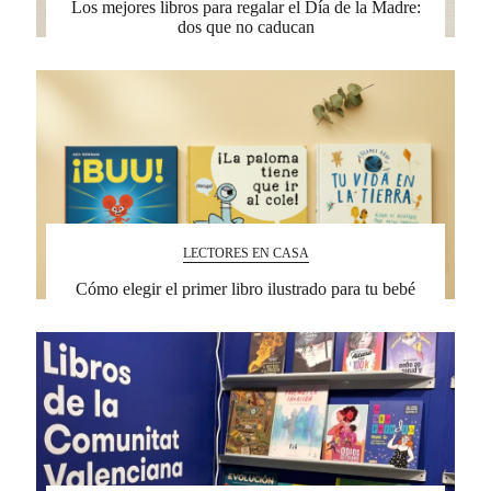
Los mejores libros para regalar el Día de la Madre:
dos que no caducan
LECTORES EN CASA
Cómo elegir el primer libro ilustrado para tu bebé