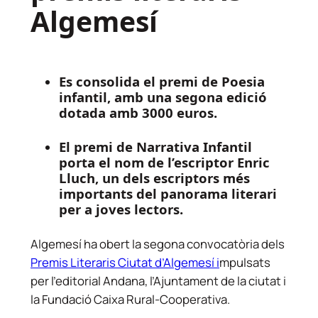
Algemesí
Es consolida el premi de Poesia
infantil, amb una segona edició
dotada amb 3000 euros.
El premi de Narrativa Infantil
porta el nom de l’escriptor Enric
Lluch, un dels escriptors més
importants del panorama literari
per a joves lectors.
Algemesí ha obert la segona convocatòria dels
Premis Literaris Ciutat d’Algemesí i
mpulsats
per l’editorial Andana, l’Ajuntament de la ciutat i
la Fundació Caixa Rural-Cooperativa.