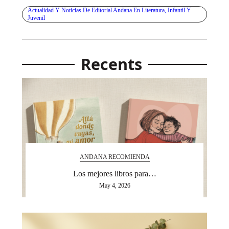
Actualidad Y Noticias De Editorial Andana En Literatura, Infantil Y
Juvenil
Recents
ANDANA RECOMIENDA
Los mejores libros para…
May 4, 2026