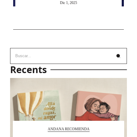
Dic 1, 2025
Recents
ANDANA RECOMIENDA