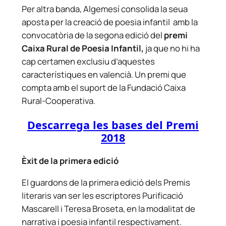
Per altra banda, Algemesí consolida la seua
aposta per la creació de poesia infantil amb la
convocatòria de la segona edició del
premi
Caixa Rural de Poesia Infantil,
ja que no hi ha
cap certamen exclusiu d’aquestes
característiques en valencià. Un premi que
compta amb el suport de la Fundació Caixa
Rural-Cooperativa.
Descarrega les bases del Premi
2018
Èxit de la primera edició
El guardons de la primera edició dels Premis
literaris van ser les escriptores Purificació
Mascarell i Teresa Broseta, en la modalitat de
narrativa i poesia infantil respectivament.