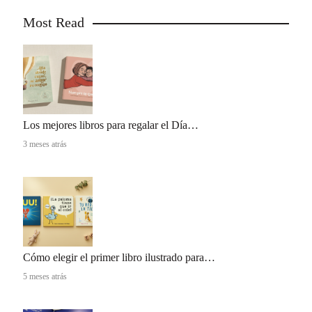
Most Read
Los mejores libros para regalar el Día…
3 meses atrás
Cómo elegir el primer libro ilustrado para…
5 meses atrás