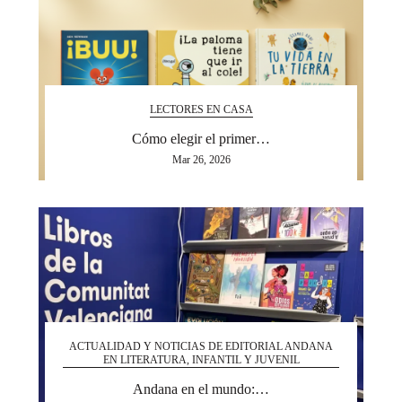
LECTORES EN CASA
Cómo elegir el primer…
Mar 26, 2026
ACTUALIDAD Y NOTICIAS DE EDITORIAL ANDANA
EN LITERATURA, INFANTIL Y JUVENIL
Andana en el mundo:…