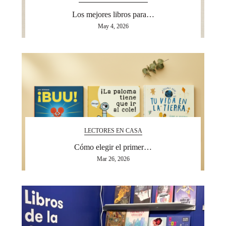
Los mejores libros para…
May 4, 2026
LECTORES EN CASA
Cómo elegir el primer…
Mar 26, 2026