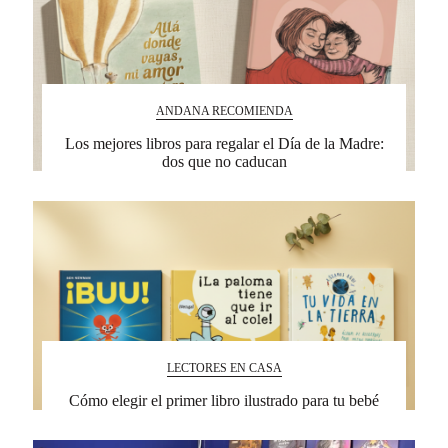
ANDANA RECOMIENDA
Los mejores libros para regalar el Día de la Madre:
dos que no caducan
LECTORES EN CASA
Cómo elegir el primer libro ilustrado para tu bebé