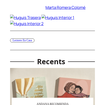
Marta Romera Colomé
Lectores En Casa
Recents
ANDANA RECOMIENDA