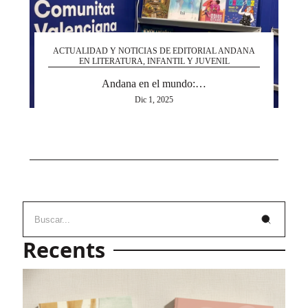
ACTUALIDAD Y NOTICIAS DE EDITORIAL ANDANA
EN LITERATURA, INFANTIL Y JUVENIL
Andana en el mundo:…
Dic 1, 2025
Recents