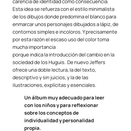
carencia de identidad como consecuencia.
Esta idea se refuerza con el estilo minimalista
de los dibujos donde predomina el blanco para
enmarcar unos personajes dibujados a lápiz, de
contornos simples e incoloros. Y precisamente
por esta razón el escaso uso del color toma
mucha importancia
porque indica la introducción del cambio en la
sociedad de los Huguis. De nuevo Jeffers
ofrece una doble lectura, la del texto,
descriptivo y sin juicios, y la de las
ilustraciones, explícitas y esenciales.
Un álbum muy adecuado para leer
con los niños y para reflexionar
sobre los conceptos de
individualidad y personalidad
propia.