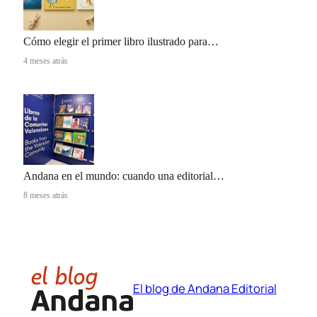
Cómo elegir el primer libro ilustrado para…
4 meses atrás
Andana en el mundo: cuando una editorial…
8 meses atrás
El blog de Andana Editorial